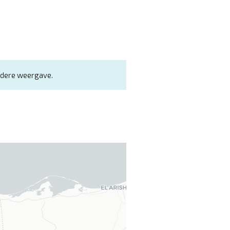
andere weergave.