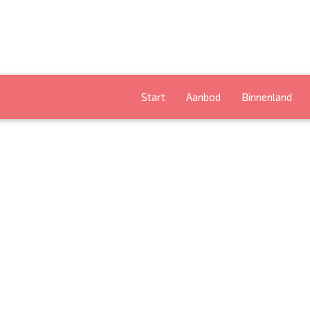
Start
Aanbod
Binnenland